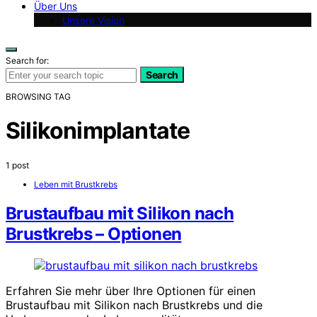
Über Uns
Unsere Vision
Search for:
Search
BROWSING TAG
Silikonimplantate
1 post
Leben mit Brustkrebs
Brustaufbau mit Silikon nach
Brustkrebs – Optionen
Erfahren Sie mehr über Ihre Optionen für einen
Brustaufbau mit Silikon nach Brustkrebs und die