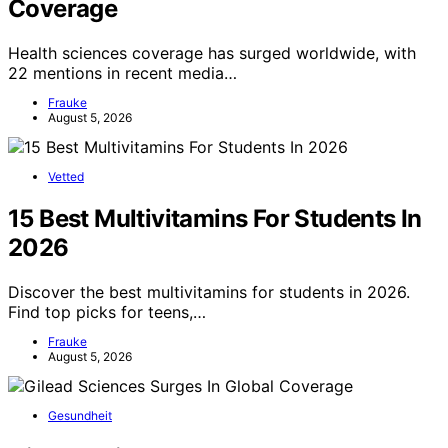
Coverage
Health sciences coverage has surged worldwide, with
22 mentions in recent media…
Frauke
August 5, 2026
Vetted
15 Best Multivitamins For Students In
2026
Discover the best multivitamins for students in 2026.
Find top picks for teens,…
Frauke
August 5, 2026
Gesundheit