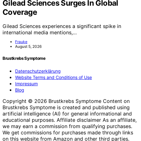
Gilead Sciences Surges In Global
Coverage
Gilead Sciences experiences a significant spike in
international media mentions,…
Frauke
August 5, 2026
Brustkrebs Symptome
Datenschutzerklärung
Website Terms and Conditions of Use
Impressum
Blog
Copyright © 2026 Brustkrebs Symptome Content on
Brustkrebs Symptome is created and published using
artificial intelligence (AI) for general informational and
educational purposes. Affiliate disclaimer As an affiliate,
we may earn a commission from qualifying purchases.
We get commissions for purchases made through links
on this website from Amazon and other third parties.