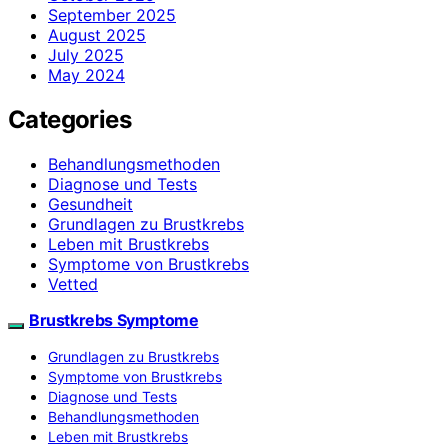
September 2025
August 2025
July 2025
May 2024
Categories
Behandlungsmethoden
Diagnose und Tests
Gesundheit
Grundlagen zu Brustkrebs
Leben mit Brustkrebs
Symptome von Brustkrebs
Vetted
Brustkrebs Symptome
Grundlagen zu Brustkrebs
Symptome von Brustkrebs
Diagnose und Tests
Behandlungsmethoden
Leben mit Brustkrebs