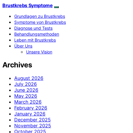
Brustkrebs Symptome
Grundlagen zu Brustkrebs
Symptome von Brustkrebs
Diagnose und Tests
Behandlungsmethoden
Leben mit Brustkrebs
Über Uns
Unsere Vision
Archives
August 2026
July 2026
June 2026
May 2026
March 2026
February 2026
January 2026
December 2025
November 2025
October 2025