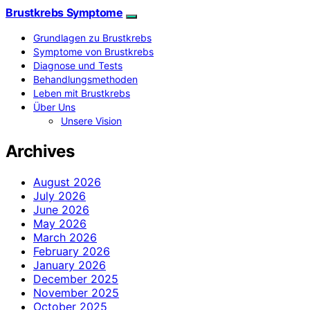
Brustkrebs Symptome
Grundlagen zu Brustkrebs
Symptome von Brustkrebs
Diagnose und Tests
Behandlungsmethoden
Leben mit Brustkrebs
Über Uns
Unsere Vision
Archives
August 2026
July 2026
June 2026
May 2026
March 2026
February 2026
January 2026
December 2025
November 2025
October 2025