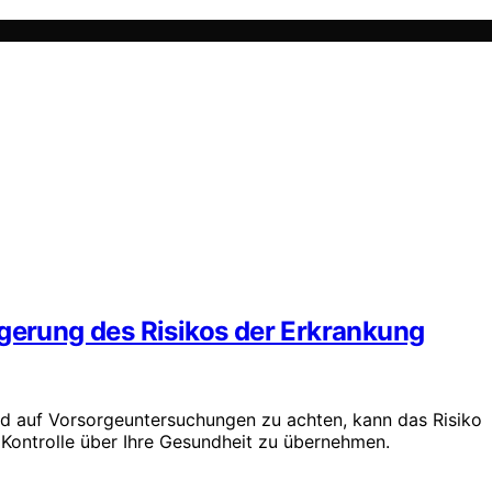
ngerung des Risikos der Erkrankung
 auf Vorsorgeuntersuchungen zu achten, kann das Risiko
e Kontrolle über Ihre Gesundheit zu übernehmen.