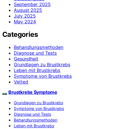
September 2025
August 2025
July 2025
May 2024
Categories
Behandlungsmethoden
Diagnose und Tests
Gesundheit
Grundlagen zu Brustkrebs
Leben mit Brustkrebs
Symptome von Brustkrebs
Vetted
Brustkrebs Symptome
Grundlagen zu Brustkrebs
Symptome von Brustkrebs
Diagnose und Tests
Behandlungsmethoden
Leben mit Brustkrebs