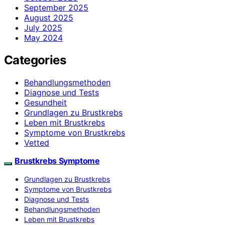
September 2025
August 2025
July 2025
May 2024
Categories
Behandlungsmethoden
Diagnose und Tests
Gesundheit
Grundlagen zu Brustkrebs
Leben mit Brustkrebs
Symptome von Brustkrebs
Vetted
Brustkrebs Symptome
Grundlagen zu Brustkrebs
Symptome von Brustkrebs
Diagnose und Tests
Behandlungsmethoden
Leben mit Brustkrebs