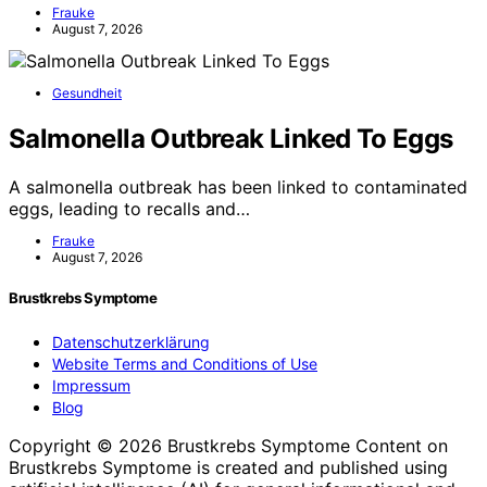
Frauke
August 7, 2026
Gesundheit
Salmonella Outbreak Linked To Eggs
A salmonella outbreak has been linked to contaminated
eggs, leading to recalls and…
Frauke
August 7, 2026
Brustkrebs Symptome
Datenschutzerklärung
Website Terms and Conditions of Use
Impressum
Blog
Copyright © 2026 Brustkrebs Symptome Content on
Brustkrebs Symptome is created and published using