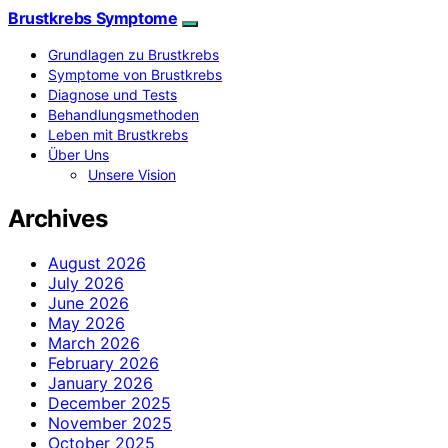
Brustkrebs Symptome
Grundlagen zu Brustkrebs
Symptome von Brustkrebs
Diagnose und Tests
Behandlungsmethoden
Leben mit Brustkrebs
Über Uns
Unsere Vision
Archives
August 2026
July 2026
June 2026
May 2026
March 2026
February 2026
January 2026
December 2025
November 2025
October 2025