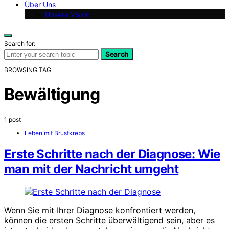
Über Uns
Unsere Vision
Search for:
Search
BROWSING TAG
Bewältigung
1 post
Leben mit Brustkrebs
Erste Schritte nach der Diagnose: Wie
man mit der Nachricht umgeht
Wenn Sie mit Ihrer Diagnose konfrontiert werden,
können die ersten Schritte überwältigend sein, aber es