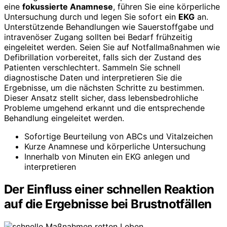
eine
fokussierte Anamnese
, führen Sie eine körperliche
Untersuchung durch und legen Sie sofort ein
EKG
an.
Unterstützende Behandlungen wie Sauerstoffgabe und
intravenöser Zugang sollten bei Bedarf frühzeitig
eingeleitet werden. Seien Sie auf Notfallmaßnahmen wie
Defibrillation vorbereitet, falls sich der Zustand des
Patienten verschlechtert. Sammeln Sie schnell
diagnostische Daten und interpretieren Sie die
Ergebnisse, um die nächsten Schritte zu bestimmen.
Dieser Ansatz stellt sicher, dass lebensbedrohliche
Probleme umgehend erkannt und die entsprechende
Behandlung eingeleitet werden.
Sofortige Beurteilung von ABCs und Vitalzeichen
Kurze Anamnese und körperliche Untersuchung
Innerhalb von Minuten ein EKG anlegen und
interpretieren
Der Einfluss einer schnellen Reaktion
auf die Ergebnisse bei Brustnotfällen