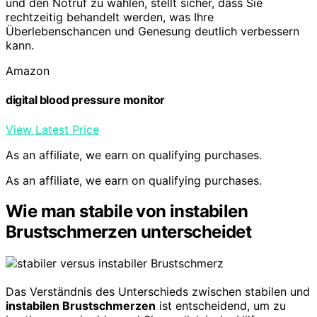
und den Notruf zu wählen, stellt sicher, dass Sie
rechtzeitig behandelt werden, was Ihre
Überlebenschancen und Genesung deutlich verbessern
kann.
Amazon
digital blood pressure monitor
View Latest Price
As an affiliate, we earn on qualifying purchases.
As an affiliate, we earn on qualifying purchases.
Wie man stabile von instabilen
Brustschmerzen unterscheidet
Das Verständnis des Unterschieds zwischen stabilen und
instabilen Brustschmerzen
ist entscheidend, um zu