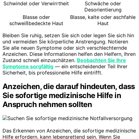
Schwindel oder Verwirrtheit
Schwäche oder
Desorientierung
Blasse oder
Blasse, kalte oder aschfahle
schweißbedeckte Haut
Haut
Bleiben Sie ruhig, setzen Sie sich oder legen Sie sich hin
und vermeiden Sie körperliche Anstrengung. Notieren
Sie alle neuen Symptome oder sich verschlechternde
Anzeichen. Diese Informationen helfen den Helfern, Ihren
Zustand schnell einzuschätzen.
Beobachten Sie Ihre
Symptome sorgfältig
— ein entscheidender Teil Ihrer
Sicherheit, bis professionelle Hilfe eintrifft.
Anzeichen, die darauf hindeuten, dass
Sie sofortige medizinische Hilfe in
Anspruch nehmen sollten
Das Erkennen von Anzeichen, die sofortige medizinische
Hilfe erfordern, kann lebensrettend sein. Wenn Sie