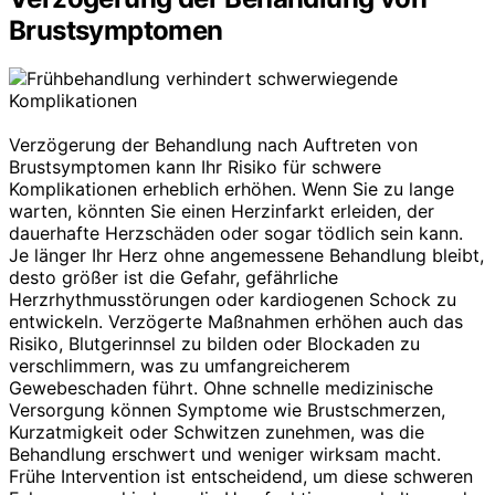
Brustsymptomen
Verzögerung der Behandlung nach Auftreten von
Brustsymptomen kann Ihr Risiko für schwere
Komplikationen erheblich erhöhen. Wenn Sie zu lange
warten, könnten Sie einen Herzinfarkt erleiden, der
dauerhafte Herzschäden oder sogar tödlich sein kann.
Je länger Ihr Herz ohne angemessene Behandlung bleibt,
desto größer ist die Gefahr, gefährliche
Herzrhythmusstörungen oder kardiogenen Schock zu
entwickeln. Verzögerte Maßnahmen erhöhen auch das
Risiko, Blutgerinnsel zu bilden oder Blockaden zu
verschlimmern, was zu umfangreicherem
Gewebeschaden führt. Ohne schnelle medizinische
Versorgung können Symptome wie Brustschmerzen,
Kurzatmigkeit oder Schwitzen zunehmen, was die
Behandlung erschwert und weniger wirksam macht.
Frühe Intervention ist entscheidend, um diese schweren