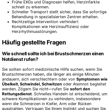
Frühe EKGs und Diagnosen helfen, Herzinfarkte
schnell zu erkennen.
Schneller Transport stellt sicher, dass Sie sofortige
Behandlung in spezialisierten Zentren erhalten.
Rechtzeitige Intervention verhindert
Komplikationen wie Herzinsuffizienz oder
Herzrhythmusstörungen.
Häufig gestellte Fragen
Wie schnell sollte ich bei Brustschmerzen einen
Notdienst rufen?
Sie sollten sofort medizinische Hilfe suchen, wenn Sie
Brustschmerzen haben, die länger als einige Minuten
andauern, sich verschlechtern oder von
Symptomen wie
Übelkeit, Schwindel, Schwitzen
oder Atemnot begleitet
werden. Zögern Sie nicht—rufen Sie
sofort den
Rettungsdienst
. Schnelles Handeln ist entscheidend, um
schwere Komplikationen zu verhindern, insbesondere
wenn die Schmerzen in Kiefer, Arm oder Rücken
ausstrahlen. Vertrauen Sie Ihrem Instinkt und suchen Sie