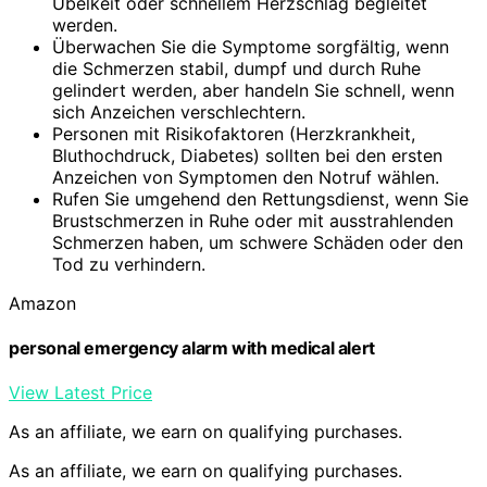
Übelkeit oder schnellem Herzschlag begleitet
werden.
Überwachen Sie die Symptome sorgfältig, wenn
die Schmerzen stabil, dumpf und durch Ruhe
gelindert werden, aber handeln Sie schnell, wenn
sich Anzeichen verschlechtern.
Personen mit Risikofaktoren (Herzkrankheit,
Bluthochdruck, Diabetes) sollten bei den ersten
Anzeichen von Symptomen den Notruf wählen.
Rufen Sie umgehend den Rettungsdienst, wenn Sie
Brustschmerzen in Ruhe oder mit ausstrahlenden
Schmerzen haben, um schwere Schäden oder den
Tod zu verhindern.
Amazon
personal emergency alarm with medical alert
View Latest Price
As an affiliate, we earn on qualifying purchases.
As an affiliate, we earn on qualifying purchases.