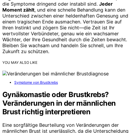
die Symptome dringend oder instabil sind.
Jeder
Moment zählt
, und eine schnelle Behandlung kann den
Unterschied zwischen einer heldenhaften Genesung und
einem tragischen Ende ausmachen. Vertrauen Sie auf
Ihren Instinkt und zögern Sie nicht—die Zeit ist Ihr
wertvollster Verbündeter, genau wie ein wachsamer
Wächter, der Ihre Gesundheit durch die Zeiten bewacht.
Bleiben Sie wachsam und handeln Sie schnell, um Ihre
Zukunft zu schützen.
YOU MAY ALSO LIKE
Symptome von Brustkrebs
Gynäkomastie oder Brustkrebs?
Veränderungen in der männlichen
Brust richtig interpretieren
Eine sorgfältige Beurteilung von Veränderungen der
männlichen Brust ist unerlässlich, da die Unterscheidung