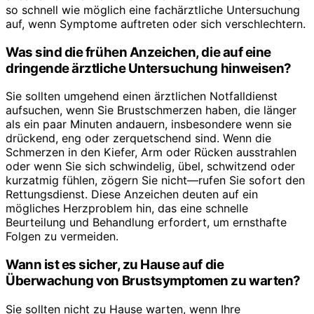
so schnell wie möglich eine fachärztliche Untersuchung
auf, wenn Symptome auftreten oder sich verschlechtern.
Was sind die frühen Anzeichen, die auf eine
dringende ärztliche Untersuchung hinweisen?
Sie sollten umgehend einen ärztlichen Notfalldienst
aufsuchen, wenn Sie Brustschmerzen haben, die länger
als ein paar Minuten andauern, insbesondere wenn sie
drückend, eng oder zerquetschend sind. Wenn die
Schmerzen in den Kiefer, Arm oder Rücken ausstrahlen
oder wenn Sie sich schwindelig, übel, schwitzend oder
kurzatmig fühlen, zögern Sie nicht—rufen Sie sofort den
Rettungsdienst. Diese Anzeichen deuten auf ein
mögliches Herzproblem hin, das eine schnelle
Beurteilung und Behandlung erfordert, um ernsthafte
Folgen zu vermeiden.
Wann ist es sicher, zu Hause auf die
Überwachung von Brustsymptomen zu warten?
Sie sollten nicht zu Hause warten, wenn Ihre