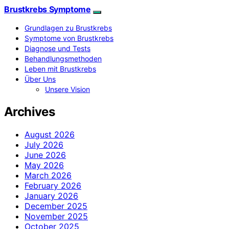
Brustkrebs Symptome
Grundlagen zu Brustkrebs
Symptome von Brustkrebs
Diagnose und Tests
Behandlungsmethoden
Leben mit Brustkrebs
Über Uns
Unsere Vision
Archives
August 2026
July 2026
June 2026
May 2026
March 2026
February 2026
January 2026
December 2025
November 2025
October 2025