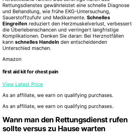
Rettungsdienstes gewährleistet eine schnelle Diagnose
und Behandlung, wie frühe EKG-Untersuchung,
Sauerstoffzufuhr und Medikamente.
Schnelles
Eingreifen
reduziert den Herzmuskelverlust, verbessert
die Überlebenschancen und verringert langfristige
Komplikationen. Denken Sie daran: Bei Herznotfällen
kann
schnelles Handeln
den entscheidenden
Unterschied machen.
Amazon
first aid kit for chest pain
View Latest Price
As an affiliate, we earn on qualifying purchases.
As an affiliate, we earn on qualifying purchases.
Wann man den Rettungsdienst rufen
sollte versus zu Hause warten