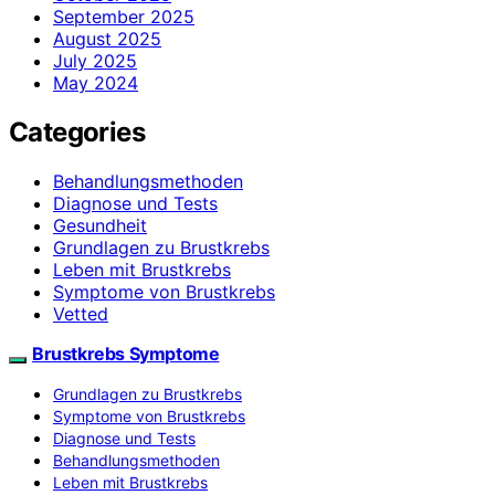
September 2025
August 2025
July 2025
May 2024
Categories
Behandlungsmethoden
Diagnose und Tests
Gesundheit
Grundlagen zu Brustkrebs
Leben mit Brustkrebs
Symptome von Brustkrebs
Vetted
Brustkrebs Symptome
Grundlagen zu Brustkrebs
Symptome von Brustkrebs
Diagnose und Tests
Behandlungsmethoden
Leben mit Brustkrebs