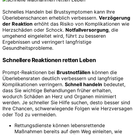
Schnelles Handeln bei Brustsymptomen kann Ihre
Überlebenschancen erheblich verbessern.
Verzögerung
der Reaktion
erhöht das Risiko von Komplikationen wie
Herzschäden oder Schock.
Notfallversorgung
, die
umgehend eingeleitet wird, führt zu besseren
Ergebnissen und verringert langfristige
Gesundheitsprobleme.
Schnellere Reaktionen retten Leben
Prompt-Reaktionen bei
Brustnotfällen
können die
Überlebensraten deutlich verbessern und langfristige
Komplikationen verringern.
Schnell handeln
bedeutet,
dass Sie wichtige Behandlungen früher erhalten,
wodurch Schäden an Herz und Organen minimiert
werden. Je schneller Sie Hilfe suchen, desto besser sind
Ihre Chancen, schwerwiegende Folgen wie Herzversagen
oder Tod zu vermeiden.
Rettungsdienste können lebensrettende
Maßnahmen bereits auf dem Weg einleiten, wie