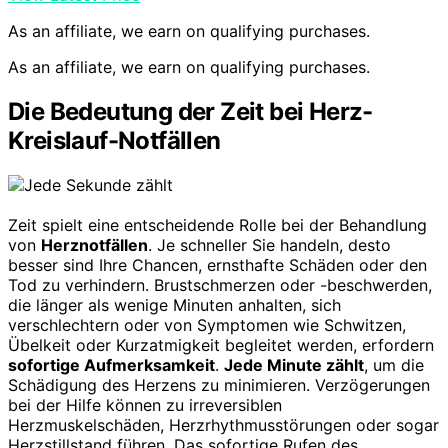
As an affiliate, we earn on qualifying purchases.
As an affiliate, we earn on qualifying purchases.
Die Bedeutung der Zeit bei Herz-
Kreislauf-Notfällen
Zeit spielt eine entscheidende Rolle bei der Behandlung
von
Herznotfällen
. Je schneller Sie handeln, desto
besser sind Ihre Chancen, ernsthafte Schäden oder den
Tod zu verhindern. Brustschmerzen oder -beschwerden,
die länger als wenige Minuten anhalten, sich
verschlechtern oder von Symptomen wie Schwitzen,
Übelkeit oder Kurzatmigkeit begleitet werden, erfordern
sofortige Aufmerksamkeit
.
Jede Minute zählt
, um die
Schädigung des Herzens zu minimieren. Verzögerungen
bei der Hilfe können zu irreversiblen
Herzmuskelschäden, Herzrhythmusstörungen oder sogar
Herzstillstand führen. Das sofortige Rufen des