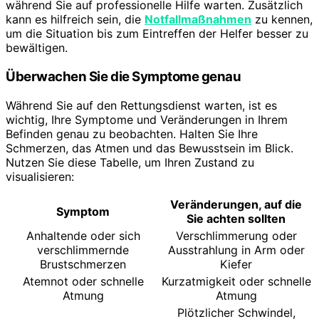
während Sie auf professionelle Hilfe warten. Zusätzlich
kann es hilfreich sein, die
Notfallmaßnahmen
zu kennen,
um die Situation bis zum Eintreffen der Helfer besser zu
bewältigen.
Überwachen Sie die Symptome genau
Während Sie auf den Rettungsdienst warten, ist es
wichtig, Ihre Symptome und Veränderungen in Ihrem
Befinden genau zu beobachten. Halten Sie Ihre
Schmerzen, das Atmen und das Bewusstsein im Blick.
Nutzen Sie diese Tabelle, um Ihren Zustand zu
visualisieren:
Veränderungen, auf die
Symptom
Sie achten sollten
Anhaltende oder sich
Verschlimmerung oder
verschlimmernde
Ausstrahlung in Arm oder
Brustschmerzen
Kiefer
Atemnot oder schnelle
Kurzatmigkeit oder schnelle
Atmung
Atmung
Plötzlicher Schwindel,