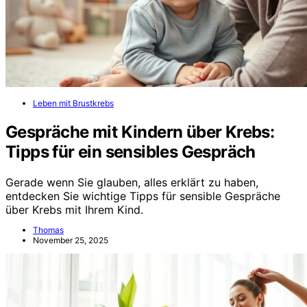
Leben mit Brustkrebs
Gespräche mit Kindern über Krebs:
Tipps für ein sensibles Gespräch
Gerade wenn Sie glauben, alles erklärt zu haben,
entdecken Sie wichtige Tipps für sensible Gespräche
über Krebs mit Ihrem Kind.
Thomas
November 25, 2025