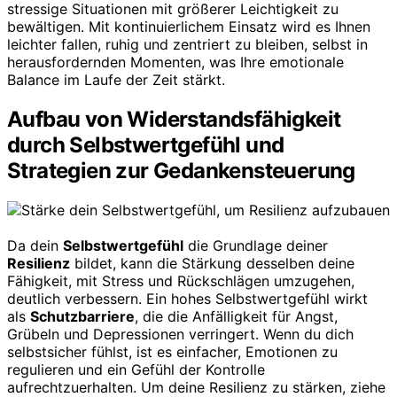
stressige Situationen mit größerer Leichtigkeit zu
bewältigen. Mit kontinuierlichem Einsatz wird es Ihnen
leichter fallen, ruhig und zentriert zu bleiben, selbst in
herausfordernden Momenten, was Ihre emotionale
Balance im Laufe der Zeit stärkt.
Aufbau von Widerstandsfähigkeit
durch Selbstwertgefühl und
Strategien zur Gedankensteuerung
Da dein
Selbstwertgefühl
die Grundlage deiner
Resilienz
bildet, kann die Stärkung desselben deine
Fähigkeit, mit Stress und Rückschlägen umzugehen,
deutlich verbessern. Ein hohes Selbstwertgefühl wirkt
als
Schutzbarriere
, die die Anfälligkeit für Angst,
Grübeln und Depressionen verringert. Wenn du dich
selbstsicher fühlst, ist es einfacher, Emotionen zu
regulieren und ein Gefühl der Kontrolle
aufrechtzuerhalten. Um deine Resilienz zu stärken, ziehe