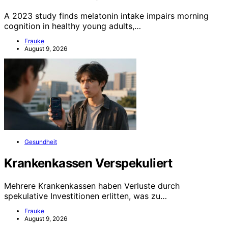
A 2023 study finds melatonin intake impairs morning
cognition in healthy young adults,…
Frauke
August 9, 2026
Gesundheit
Krankenkassen Verspekuliert
Mehrere Krankenkassen haben Verluste durch
spekulative Investitionen erlitten, was zu…
Frauke
August 9, 2026