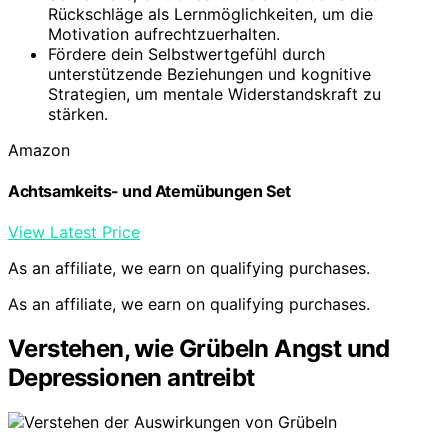
Rückschläge als Lernmöglichkeiten, um die
Motivation aufrechtzuerhalten.
Fördere dein Selbstwertgefühl durch
unterstützende Beziehungen und kognitive
Strategien, um mentale Widerstandskraft zu
stärken.
Amazon
Achtsamkeits- und Atemübungen Set
View Latest Price
As an affiliate, we earn on qualifying purchases.
As an affiliate, we earn on qualifying purchases.
Verstehen, wie Grübeln Angst und
Depressionen antreibt