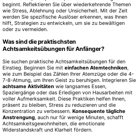
beginnt. Reflektieren Sie über wiederkehrende Themen
wie Stress, Ablehnung oder Unsicherheit. Mit der Zeit
werden Sie spezifische Auslöser erkennen, was Ihnen
hilft, Strategien zu entwickeln, um sie zu bewältigen
oder zu vermeiden.
Was sind die praktischsten
Achtsamkeitsübungen für Anfänger?
Sie suchen praktische Achtsamkeitsübungen für den
Einstieg. Beginnen Sie mit
einfachen Atemtechniken
,
wie zum Beispiel das Zählen Ihrer Atemzüge oder die 4-
7-8-Atmung, um Ihren Geist zu beruhigen. Integrieren Sie
achtsame Aktivitäten
wie langsames Essen,
Spaziergänge oder das Erledigen von Hausarbeiten mit
voller Aufmerksamkeit. Diese Praktiken helfen Ihnen,
präsent zu bleiben, Stress zu reduzieren und die
Konzentration zu verbessern.
Konsequente tägliche
Anstrengung
, auch nur für wenige Minuten, schafft
Achtsamkeitsgewohnheiten, die emotionale
Widerstandskraft und Klarheit fördern.