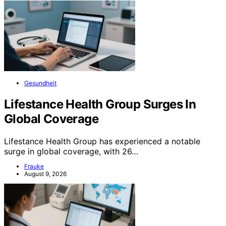
Gesundheit
Lifestance Health Group Surges In
Global Coverage
Lifestance Health Group has experienced a notable
surge in global coverage, with 26…
Frauke
August 9, 2026