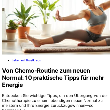
Leben mit Brustkrebs
Von Chemo-Routine zum neuen
Normal: 10 praktische Tipps für mehr
Energie
Entdecken Sie wichtige Tipps, um den Übergang von der
Chemotherapie zu einem lebendigen neuen Normal zu
meistern und Ihre Energie zurückzugewinnen—so