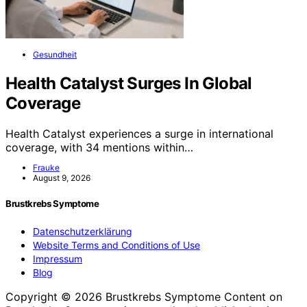
Gesundheit
Health Catalyst Surges In Global
Coverage
Health Catalyst experiences a surge in international
coverage, with 34 mentions within…
Frauke
August 9, 2026
Brustkrebs Symptome
Datenschutzerklärung
Website Terms and Conditions of Use
Impressum
Blog
Copyright © 2026 Brustkrebs Symptome Content on