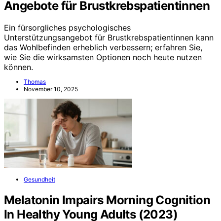
Angebote für Brustkrebspatientinnen
Ein fürsorgliches psychologisches
Unterstützungsangebot für Brustkrebspatientinnen kann
das Wohlbefinden erheblich verbessern; erfahren Sie,
wie Sie die wirksamsten Optionen noch heute nutzen
können.
Thomas
November 10, 2025
Gesundheit
Melatonin Impairs Morning Cognition
In Healthy Young Adults (2023)