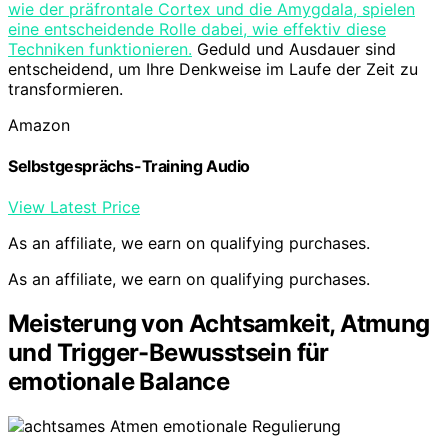
wie der präfrontale Cortex und die Amygdala, spielen
eine entscheidende Rolle dabei, wie effektiv diese
Techniken funktionieren.
Geduld und Ausdauer sind
entscheidend, um Ihre Denkweise im Laufe der Zeit zu
transformieren.
Amazon
Selbstgesprächs-Training Audio
View Latest Price
As an affiliate, we earn on qualifying purchases.
As an affiliate, we earn on qualifying purchases.
Meisterung von Achtsamkeit, Atmung
und Trigger-Bewusstsein für
emotionale Balance