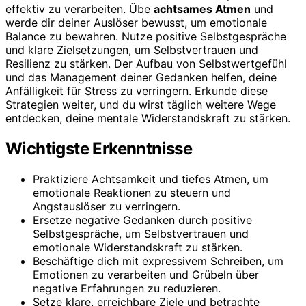
effektiv zu verarbeiten. Übe
achtsames Atmen
und
werde dir deiner Auslöser bewusst, um emotionale
Balance zu bewahren. Nutze positive Selbstgespräche
und klare Zielsetzungen, um Selbstvertrauen und
Resilienz zu stärken. Der Aufbau von Selbstwertgefühl
und das Management deiner Gedanken helfen, deine
Anfälligkeit für Stress zu verringern. Erkunde diese
Strategien weiter, und du wirst täglich weitere Wege
entdecken, deine mentale Widerstandskraft zu stärken.
Wichtigste Erkenntnisse
Praktiziere Achtsamkeit und tiefes Atmen, um
emotionale Reaktionen zu steuern und
Angstauslöser zu verringern.
Ersetze negative Gedanken durch positive
Selbstgespräche, um Selbstvertrauen und
emotionale Widerstandskraft zu stärken.
Beschäftige dich mit expressivem Schreiben, um
Emotionen zu verarbeiten und Grübeln über
negative Erfahrungen zu reduzieren.
Setze klare, erreichbare Ziele und betrachte