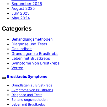
September 2025
August 2025
July 2025
May 2024
Categories
Behandlungsmethoden
Diagnose und Tests
Gesundheit
Grundlagen zu Brustkrebs
Leben mit Brustkrebs
Symptome von Brustkrebs
Vetted
Brustkrebs Symptome
Grundlagen zu Brustkrebs
Symptome von Brustkrebs
Diagnose und Tests
Behandlungsmethoden
Leben mit Brustkrebs