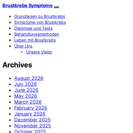
Brustkrebs Symptome
Grundlagen zu Brustkrebs
Symptome von Brustkrebs
Diagnose und Tests
Behandlungsmethoden
Leben mit Brustkrebs
Über Uns
Unsere Vision
Archives
August 2026
July 2026
June 2026
May 2026
March 2026
February 2026
January 2026
December 2025
November 2025
October 2025