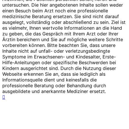
untersuchen. Die hier angebotenen Inhalte sollen weder
einen Besuch beim Arzt noch eine professionelle
medizinische Beratung ersetzen. Sie sind nicht darauf
ausgelegt, vollständig oder abschließend zu sein. Ziel ist
es vielmehr, Ihnen wertvolle Informationen an die Hand
zu geben, die das Gespräch mit Ihrem Arzt oder Ihrer
Ärztin bereichern und Sie auf mögliche weitere Schritte
vorbereiten können. Bitte beachten Sie, dass unsere
Inhalte nicht auf unfall- oder verletzungsbedingte
Symptome im Erwachsenen- und Kindesalter, Erste-
Hilfe-Anleitungen oder spezifische Beschwerden bei
Kindern ausgerichtet sind. Durch die Nutzung dieser
Webseite erkennen Sie an, dass sie lediglich als
Informationsquelle dient und keinesfalls die
professionelle Beratung oder Behandlung durch
ausgebildete und anerkannte Mediziner ersetzt.