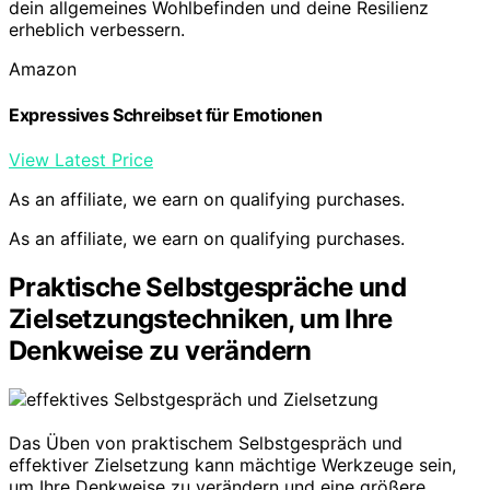
dein allgemeines Wohlbefinden und deine Resilienz
erheblich verbessern.
Amazon
Expressives Schreibset für Emotionen
View Latest Price
As an affiliate, we earn on qualifying purchases.
As an affiliate, we earn on qualifying purchases.
Praktische Selbstgespräche und
Zielsetzungstechniken, um Ihre
Denkweise zu verändern
Das Üben von praktischem Selbstgespräch und
effektiver Zielsetzung kann mächtige Werkzeuge sein,
um Ihre Denkweise zu verändern und eine größere