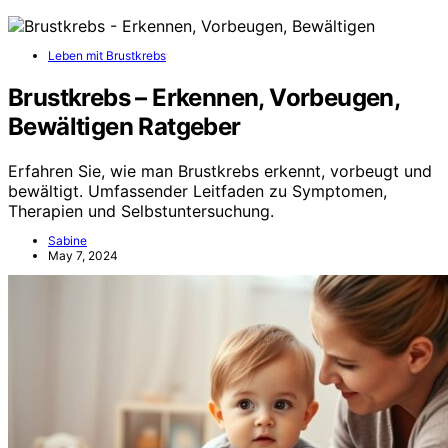
Leben mit Brustkrebs
Brustkrebs – Erkennen, Vorbeugen,
Bewältigen Ratgeber
Erfahren Sie, wie man Brustkrebs erkennt, vorbeugt und
bewältigt. Umfassender Leitfaden zu Symptomen,
Therapien und Selbstuntersuchung.
Sabine
May 7, 2024