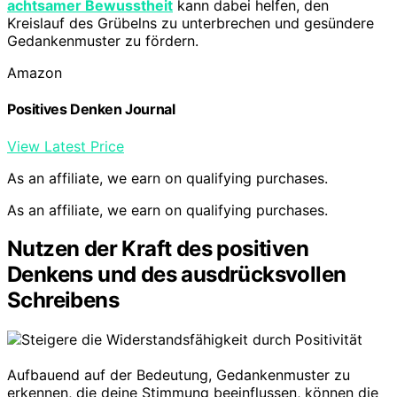
achtsamer Bewusstheit
kann dabei helfen, den
Kreislauf des Grübelns zu unterbrechen und gesündere
Gedankenmuster zu fördern.
Amazon
Positives Denken Journal
View Latest Price
As an affiliate, we earn on qualifying purchases.
As an affiliate, we earn on qualifying purchases.
Nutzen der Kraft des positiven
Denkens und des ausdrücksvollen
Schreibens
Aufbauend auf der Bedeutung, Gedankenmuster zu
erkennen, die deine Stimmung beeinflussen, können die