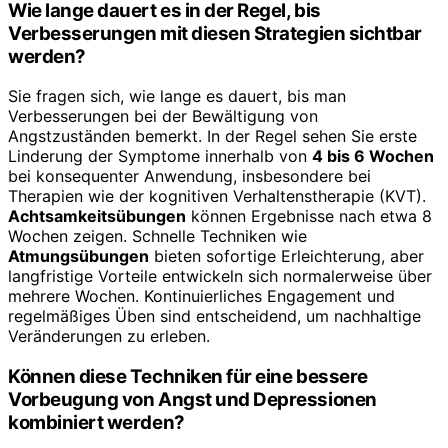
Wie lange dauert es in der Regel, bis
Verbesserungen mit diesen Strategien sichtbar
werden?
Sie fragen sich, wie lange es dauert, bis man
Verbesserungen bei der Bewältigung von
Angstzuständen bemerkt. In der Regel sehen Sie erste
Linderung der Symptome innerhalb von
4 bis 6 Wochen
bei konsequenter Anwendung, insbesondere bei
Therapien wie der kognitiven Verhaltenstherapie (KVT).
Achtsamkeitsübungen
können Ergebnisse nach etwa 8
Wochen zeigen. Schnelle Techniken wie
Atmungsübungen
bieten sofortige Erleichterung, aber
langfristige Vorteile entwickeln sich normalerweise über
mehrere Wochen. Kontinuierliches Engagement und
regelmäßiges Üben sind entscheidend, um nachhaltige
Veränderungen zu erleben.
Können diese Techniken für eine bessere
Vorbeugung von Angst und Depressionen
kombiniert werden?