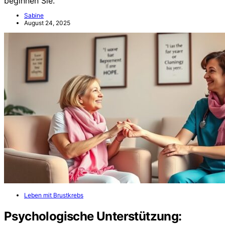
beginnen Sie.
Sabine
August 24, 2025
Leben mit Brustkrebs
Psychologische Unterstützung: