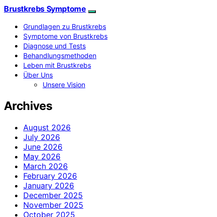
Brustkrebs Symptome
Grundlagen zu Brustkrebs
Symptome von Brustkrebs
Diagnose und Tests
Behandlungsmethoden
Leben mit Brustkrebs
Über Uns
Unsere Vision
Archives
August 2026
July 2026
June 2026
May 2026
March 2026
February 2026
January 2026
December 2025
November 2025
October 2025