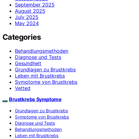
September 2025
August 2025
July 2025
May 2024
Categories
Behandlungsmethoden
Diagnose und Tests
Gesundheit
Grundlagen zu Brustkrebs
Leben mit Brustkrebs
Symptome von Brustkrebs
Vetted
Brustkrebs Symptome
Grundlagen zu Brustkrebs
Symptome von Brustkrebs
Diagnose und Tests
Behandlungsmethoden
Leben mit Brustkrebs