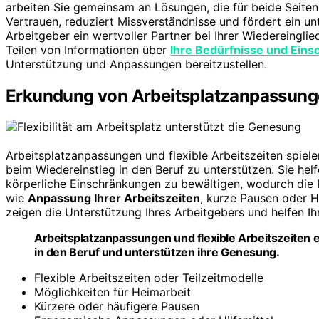
arbeiten Sie gemeinsam an Lösungen, die für beide Seiten
Vertrauen, reduziert Missverständnisse und fördert ein u
Arbeitgeber ein wertvoller Partner bei Ihrer Wiedereingli
Teilen von Informationen über
Ihre Bedürfnisse und Ein
Unterstützung und Anpassungen bereitzustellen.
Erkundung von Arbeitsplatzanpassungen
Arbeitsplatzanpassungen und flexible Arbeitszeiten spiele
beim Wiedereinstieg in den Beruf zu unterstützen. Sie he
körperliche Einschränkungen zu bewältigen, wodurch die R
wie
Anpassung Ihrer Arbeitszeiten
, kurze Pausen oder H
zeigen die Unterstützung Ihres Arbeitgebers und helfen I
Arbeitsplatzanpassungen und flexible Arbeitszeiten 
in den Beruf und unterstützen ihre Genesung.
Flexible Arbeitszeiten oder Teilzeitmodelle
Möglichkeiten für Heimarbeit
Kürzere oder häufigere Pausen