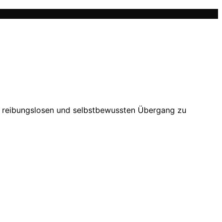
nen reibungslosen und selbstbewussten Übergang zu