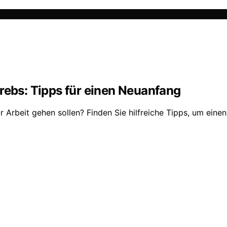
rebs: Tipps für einen Neuanfang
ur Arbeit gehen sollen? Finden Sie hilfreiche Tipps, um ei