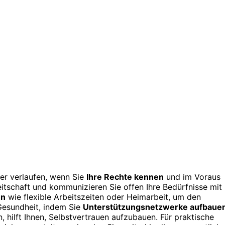
er verlaufen, wenn Sie
Ihre Rechte kennen
und im Voraus
eitschaft und kommunizieren Sie offen Ihre Bedürfnisse mit
en
wie flexible Arbeitszeiten oder Heimarbeit, um den
 Gesundheit, indem Sie
Unterstützungsnetzwerke aufbaue
, hilft Ihnen, Selbstvertrauen aufzubauen. Für praktische