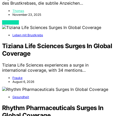
des Brustkrebses, die subtile Anzeichen…
Thomas
November 23, 2025
View Post
Leben mit Brustkrebs
Tiziana Life Sciences Surges In Global
Coverage
Tiziana Life Sciences experiences a surge in
international coverage, with 34 mentions…
Frauke
August 6, 2026
Gesundheit
Rhythm Pharmaceuticals Surges In
Global Coverage