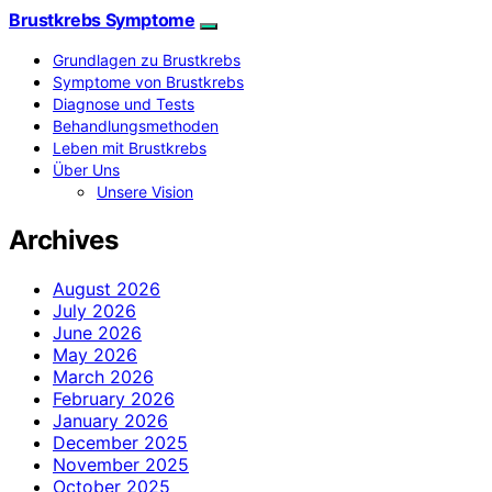
Brustkrebs Symptome
Grundlagen zu Brustkrebs
Symptome von Brustkrebs
Diagnose und Tests
Behandlungsmethoden
Leben mit Brustkrebs
Über Uns
Unsere Vision
Archives
August 2026
July 2026
June 2026
May 2026
March 2026
February 2026
January 2026
December 2025
November 2025
October 2025