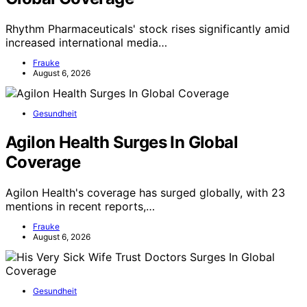
Rhythm Pharmaceuticals' stock rises significantly amid
increased international media…
Frauke
August 6, 2026
Gesundheit
Agilon Health Surges In Global
Coverage
Agilon Health's coverage has surged globally, with 23
mentions in recent reports,…
Frauke
August 6, 2026
Gesundheit