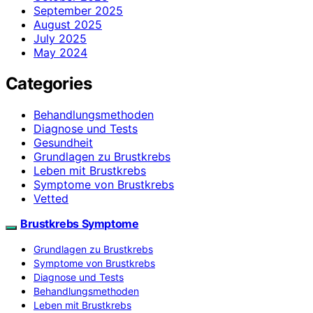
September 2025
August 2025
July 2025
May 2024
Categories
Behandlungsmethoden
Diagnose und Tests
Gesundheit
Grundlagen zu Brustkrebs
Leben mit Brustkrebs
Symptome von Brustkrebs
Vetted
Brustkrebs Symptome
Grundlagen zu Brustkrebs
Symptome von Brustkrebs
Diagnose und Tests
Behandlungsmethoden
Leben mit Brustkrebs