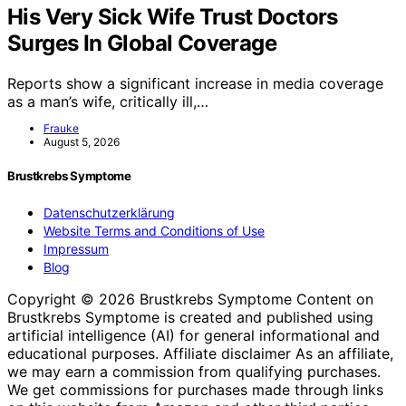
His Very Sick Wife Trust Doctors
Surges In Global Coverage
Reports show a significant increase in media coverage
as a man’s wife, critically ill,…
Frauke
August 5, 2026
Brustkrebs Symptome
Datenschutzerklärung
Website Terms and Conditions of Use
Impressum
Blog
Copyright © 2026 Brustkrebs Symptome Content on
Brustkrebs Symptome is created and published using
artificial intelligence (AI) for general informational and
educational purposes. Affiliate disclaimer As an affiliate,
we may earn a commission from qualifying purchases.
We get commissions for purchases made through links